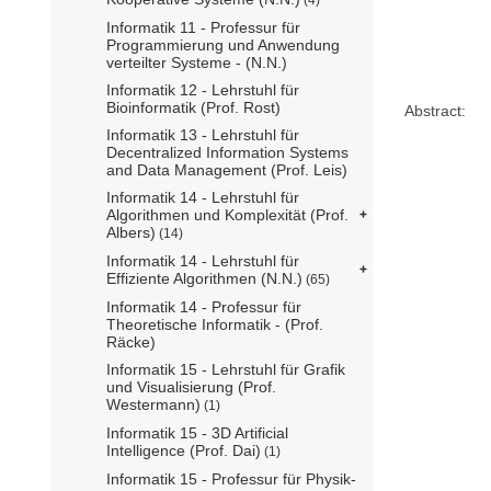
Informatik 11 - Professur für
Programmierung und Anwendung
verteilter Systeme - (N.N.)
Informatik 12 - Lehrstuhl für
Bioinformatik (Prof. Rost)
Abstract:
Informatik 13 - Lehrstuhl für
Decentralized Information Systems
and Data Management (Prof. Leis)
Informatik 14 - Lehrstuhl für
Algorithmen und Komplexität (Prof.
Albers)
(14)
Informatik 14 - Lehrstuhl für
Effiziente Algorithmen (N.N.)
(65)
Informatik 14 - Professur für
Theoretische Informatik - (Prof.
Räcke)
Informatik 15 - Lehrstuhl für Grafik
und Visualisierung (Prof.
Westermann)
(1)
Informatik 15 - 3D Artificial
Intelligence (Prof. Dai)
(1)
Informatik 15 - Professur für Physik-