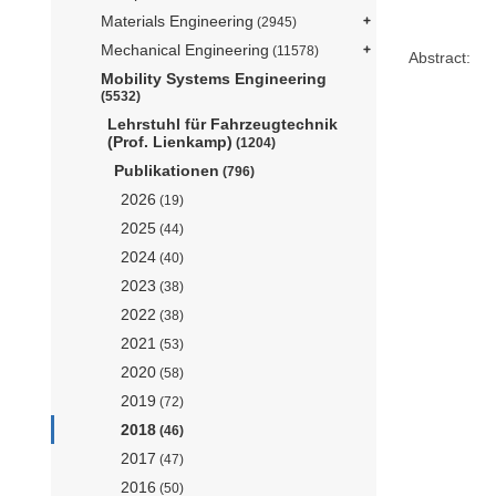
Materials Engineering
(2945)
Mechanical Engineering
(11578)
Abstract:
Mobility Systems Engineering
(5532)
Lehrstuhl für Fahrzeugtechnik
(Prof. Lienkamp)
(1204)
Publikationen
(796)
2026
(19)
2025
(44)
2024
(40)
2023
(38)
2022
(38)
2021
(53)
2020
(58)
2019
(72)
2018
(46)
2017
(47)
2016
(50)