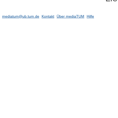
mediatum@ub.tum.de
Kontakt
Über mediaTUM
Hilfe