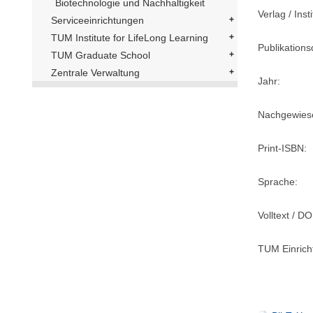
Biotechnologie und Nachhaltigkeit
Verlag / Insti
Serviceeinrichtungen
TUM Institute for LifeLong Learning
Publikation
TUM Graduate School
Zentrale Verwaltung
Jahr:
Nachgewiese
Print-ISBN:
Sprache:
Volltext / DO
TUM Einrich