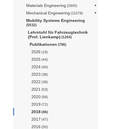
Materials Engineering
(2945)
Mechanical Engineering
(11578)
Mobility Systems Engineering
(5532)
Lehrstuhl für Fahrzeugtechnik
(Prof. Lienkamp)
(1204)
Publikationen
(796)
2026
(19)
2025
(44)
2024
(40)
2023
(38)
2022
(38)
2021
(53)
2020
(58)
2019
(72)
2018
(46)
2017
(47)
2016
(50)