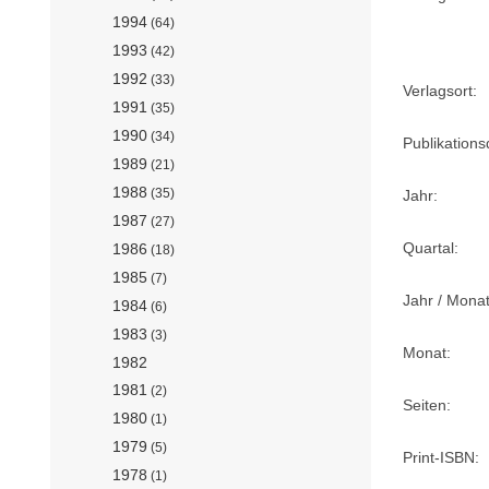
1994
(64)
1993
(42)
1992
(33)
Verlagsort:
1991
(35)
1990
(34)
Publikation
1989
(21)
1988
(35)
Jahr:
1987
(27)
Quartal:
1986
(18)
1985
(7)
Jahr / Monat
1984
(6)
1983
(3)
Monat:
1982
1981
(2)
Seiten:
1980
(1)
1979
(5)
Print-ISBN:
1978
(1)