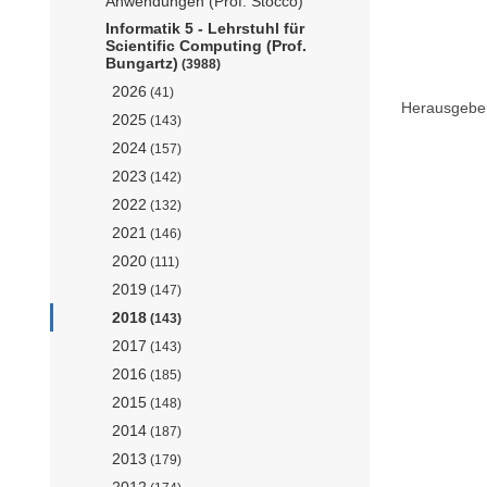
Anwendungen (Prof. Stocco)
Informatik 5 - Lehrstuhl für
Scientific Computing (Prof.
Bungartz)
(3988)
2026
(41)
Herausgebe
2025
(143)
2024
(157)
2023
(142)
2022
(132)
2021
(146)
2020
(111)
2019
(147)
2018
(143)
2017
(143)
2016
(185)
2015
(148)
2014
(187)
2013
(179)
2012