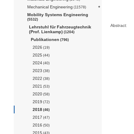
Mechanical Engineering
(11578)
Mobility Systems Engineering
(5532)
Abstract:
Lehrstuhl für Fahrzeugtechnik
(Prof. Lienkamp)
(1204)
Publikationen
(796)
2026
(19)
2025
(44)
2024
(40)
2023
(38)
2022
(38)
2021
(53)
2020
(58)
2019
(72)
2018
(46)
2017
(47)
2016
(50)
2015
(43)