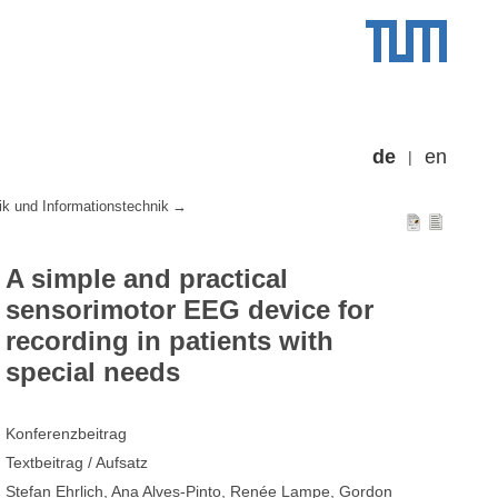
de
en
ik und Informationstechnik
A simple and practical
sensorimotor EEG device for
recording in patients with
special needs
Konferenzbeitrag
Textbeitrag / Aufsatz
Stefan Ehrlich, Ana Alves-Pinto, Renée Lampe, Gordon