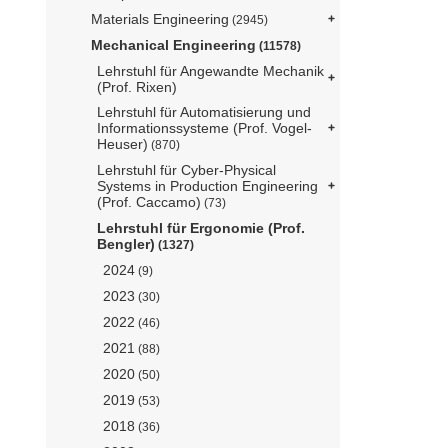
Materials Engineering
(2945)
Mechanical Engineering
(11578)
Lehrstuhl für Angewandte Mechanik
(Prof. Rixen)
Lehrstuhl für Automatisierung und
Informationssysteme (Prof. Vogel-
Heuser)
(870)
Lehrstuhl für Cyber-Physical
Systems in Production Engineering
(Prof. Caccamo)
(73)
Lehrstuhl für Ergonomie (Prof.
Bengler)
(1327)
2024
(9)
2023
(30)
2022
(46)
2021
(88)
2020
(50)
2019
(53)
2018
(36)