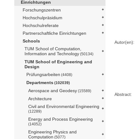
Einrichtungen
Forschungszentren
Hochschulpräsidium
Hochschulreferate
Partnerschaftliche Einrichtungen
Schools
Autor(en):
TUM School of Computation,
Information and Technology
(50134)
TUM School of Engineering and
Design
Prüfungsarbeiten
(4408)
Departments
(102039)
Aerospace and Geodesy
(15589)
Abstract:
Architecture
Civil and Environmental Engineering
(12289)
Energy and Process Engineering
(14052)
Engineering Physics and
Computation
(5077)