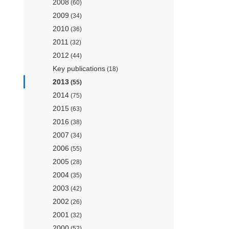
2008
(60)
2009
(34)
2010
(36)
2011
(32)
2012
(44)
Key publications
(18)
2013
(55)
2014
(75)
2015
(63)
2016
(38)
2007
(34)
2006
(55)
2005
(28)
2004
(35)
2003
(42)
2002
(26)
2001
(32)
2000
(52)