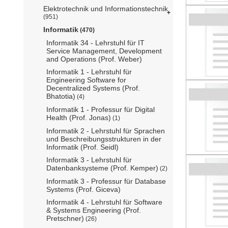
Elektrotechnik und Informationstechnik
(951)
Informatik
(470)
Informatik 34 - Lehrstuhl für IT
Service Management, Development
and Operations (Prof. Weber)
Informatik 1 - Lehrstuhl für
Engineering Software for
Decentralized Systems (Prof.
Bhatotia)
(4)
Informatik 1 - Professur für Digital
Health (Prof. Jonas)
(1)
Informatik 2 - Lehrstuhl für Sprachen
und Beschreibungsstrukturen in der
Informatik (Prof. Seidl)
Informatik 3 - Lehrstuhl für
Datenbanksysteme (Prof. Kemper)
(2)
Informatik 3 - Professur für Database
Systems (Prof. Giceva)
Informatik 4 - Lehrstuhl für Software
& Systems Engineering (Prof.
Pretschner)
(26)