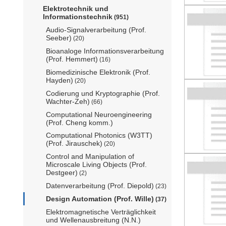
Elektrotechnik und
Informationstechnik
(951)
Audio-Signalverarbeitung (Prof.
Seeber)
(20)
Bioanaloge Informationsverarbeitung
(Prof. Hemmert)
(16)
Biomedizinische Elektronik (Prof.
Hayden)
(20)
Codierung und Kryptographie (Prof.
Wachter-Zeh)
(66)
Computational Neuroengineering
(Prof. Cheng komm.)
Computational Photonics (W3TT)
(Prof. Jirauschek)
(20)
Control and Manipulation of
Microscale Living Objects (Prof.
Destgeer)
(2)
Datenverarbeitung (Prof. Diepold)
(23)
Design Automation (Prof. Wille)
(37)
Elektromagnetische Verträglichkeit
und Wellenausbreitung (N.N.)