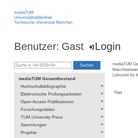
mediaTUM
Universitätsbibliothek
Technische Universität München
Benutzer: Gast
Login
mediaTUM Ge
Maschinenwe
Lehrstuhl für 
mediaTUM Gesamtbestand
Hochschulbibliographie
Titel:
Elektronische Prüfungsarbeiten
Open Access Publikationen
Forschungsdaten
TUM.University Press
Sammlungen
Projekte