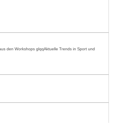
 aus den Workshops glqqAktuelle Trends in Sport und