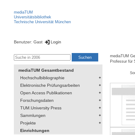
mediaTUM
Universitätsbibliothek
Technische Universität München
Benutzer: Gast
Login
mediaTUM Ge
Professur für 
mediaTUM Gesamtbestand
So
Hochschulbibliographie
Elektronische Prüfungsarbeiten
Open Access Publikationen
Forschungsdaten
TUM.University Press
Sammlungen
Projekte
Einrichtungen