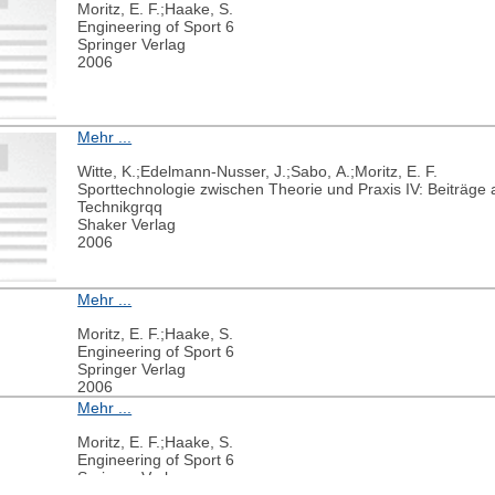
Moritz, E. F.;Haake, S.
Engineering of Sport 6
Springer Verlag
2006
Mehr ...
Witte, K.;Edelmann-Nusser, J.;Sabo, A.;Moritz, E. F.
Sporttechnologie zwischen Theorie und Praxis IV: Beiträge
Technikgrqq
Shaker Verlag
2006
Mehr ...
Moritz, E. F.;Haake, S.
Engineering of Sport 6
Springer Verlag
2006
Mehr ...
Moritz, E. F.;Haake, S.
Engineering of Sport 6
Springer Verlag