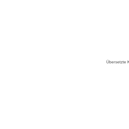
Übersetzte 