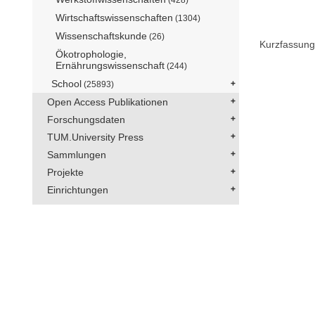
Wirtschaftswissenschaften
(1304)
Wissenschaftskunde
(26)
Kurzfassung
Ökotrophologie,
Ernährungswissenschaft
(244)
School
(25893)
Open Access Publikationen
Forschungsdaten
TUM.University Press
Sammlungen
Projekte
Einrichtungen