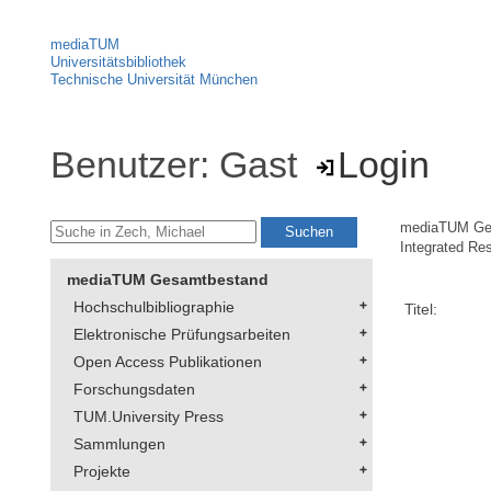
mediaTUM
Universitätsbibliothek
Technische Universität München
Benutzer: Gast
Login
mediaTUM Ge
Integrated Re
mediaTUM Gesamtbestand
Hochschulbibliographie
Titel:
Elektronische Prüfungsarbeiten
Open Access Publikationen
Forschungsdaten
TUM.University Press
Sammlungen
Projekte