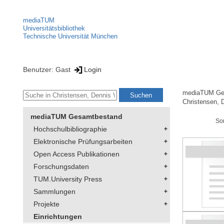
mediaTUM
Universitätsbibliothek
Technische Universität München
Benutzer: Gast
Login
mediaTUM Ge
Christensen, 
mediaTUM Gesamtbestand
So
Hochschulbibliographie
Elektronische Prüfungsarbeiten
Open Access Publikationen
Forschungsdaten
TUM.University Press
Sammlungen
Projekte
Einrichtungen