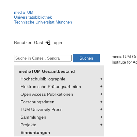
mediaTUM
Universitätsbibliothek
Technische Universität München
Benutzer: Gast
Login
mediaTUM Ge
Institute for 
mediaTUM Gesamtbestand
Hochschulbibliographie
Elektronische Prüfungsarbeiten
Open Access Publikationen
Forschungsdaten
TUM.University Press
Sammlungen
Projekte
Einrichtungen