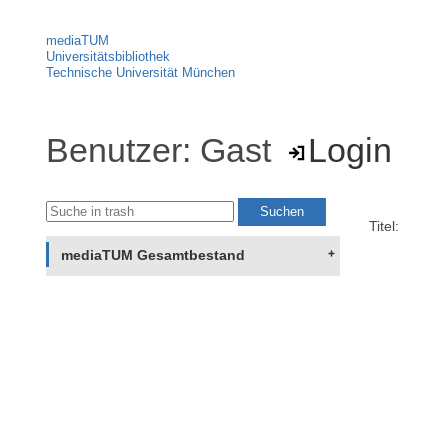
mediaTUM
Universitätsbibliothek
Technische Universität München
Benutzer: Gast
Login
Titel:
mediaTUM Gesamtbestand