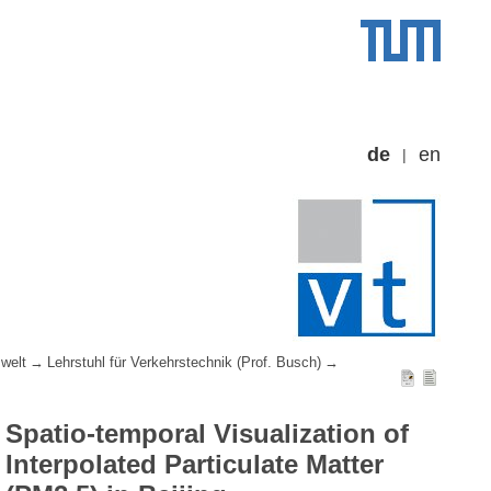
de
en
welt
Lehrstuhl für Verkehrstechnik (Prof. Busch)
Spatio-temporal Visualization of
Interpolated Particulate Matter