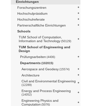
Einrichtungen
Forschungszentren
Hochschulpräsidium
Hochschulreferate
Partnerschaftliche Einrichtungen
Schools
TUM School of Computation,
Information and Technology
(50129)
TUM School of Engineering and
Design
Prüfungsarbeiten
(4406)
Departments
(102015)
Aerospace and Geodesy
(15574)
Architecture
Civil and Environmental Engineering
(12289)
Energy and Process Engineering
(14052)
Engineering Physics and
Computation
(5076)