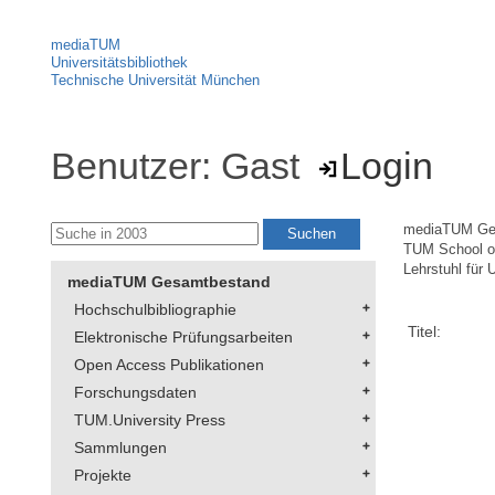
mediaTUM
Universitätsbibliothek
Technische Universität München
Benutzer: Gast
Login
mediaTUM Ge
TUM School of
Lehrstuhl für
mediaTUM Gesamtbestand
Hochschulbibliographie
Titel:
Elektronische Prüfungsarbeiten
Open Access Publikationen
Forschungsdaten
TUM.University Press
Sammlungen
Projekte