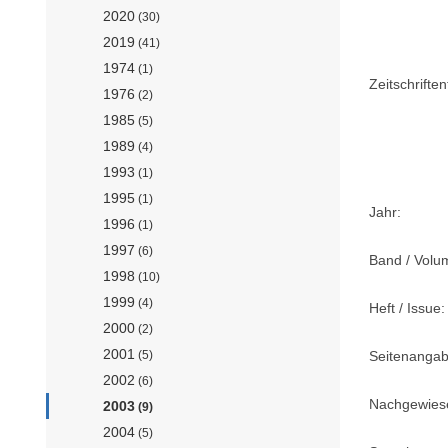
2020
(30)
2019
(41)
1974
(1)
Zeitschriftent
1976
(2)
1985
(5)
1989
(4)
1993
(1)
1995
(1)
Jahr:
1996
(1)
1997
(6)
Band / Volu
1998
(10)
1999
(4)
Heft / Issue:
2000
(2)
2001
Seitenangab
(5)
2002
(6)
Nachgewiese
2003
(9)
2004
(5)