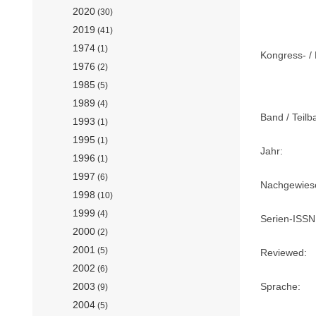
2020
(30)
2019
(41)
1974
(1)
Kongress- / 
1976
(2)
1985
(5)
1989
(4)
Band / Teilb
1993
(1)
1995
(1)
Jahr:
1996
(1)
1997
(6)
Nachgewiese
1998
(10)
1999
(4)
Serien-ISSN
2000
(2)
2001
(5)
Reviewed:
2002
(6)
Sprache:
2003
(9)
2004
(5)