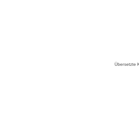
Übersetzte 