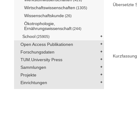
Übersetzte S
Wirtschaftswissenschaften
(1305)
Wissenschaftskunde
(26)
Ökotrophologie,
Ernährungswissenschaft
(244)
School
(25905)
Open Access Publikationen
Forschungsdaten
Kurzfassung
TUM.University Press
Sammlungen
Projekte
Einrichtungen