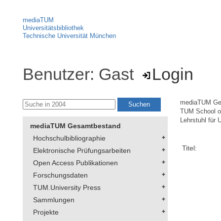
mediaTUM
Universitätsbibliothek
Technische Universität München
Benutzer: Gast
Login
mediaTUM Ge
TUM School of
Lehrstuhl für
mediaTUM Gesamtbestand
Hochschulbibliographie
Titel:
Elektronische Prüfungsarbeiten
Open Access Publikationen
Forschungsdaten
TUM.University Press
Sammlungen
Projekte