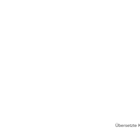
Übersetzte 