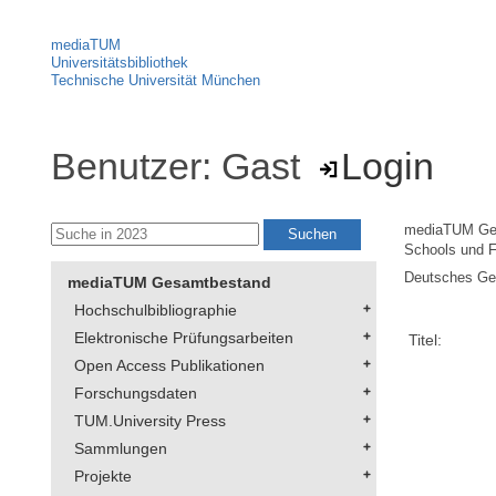
mediaTUM
Universitätsbibliothek
Technische Universität München
Benutzer: Gast
Login
mediaTUM Ge
Schools und F
Deutsches Geo
mediaTUM Gesamtbestand
Hochschulbibliographie
Elektronische Prüfungsarbeiten
Titel:
Open Access Publikationen
Forschungsdaten
TUM.University Press
Sammlungen
Projekte