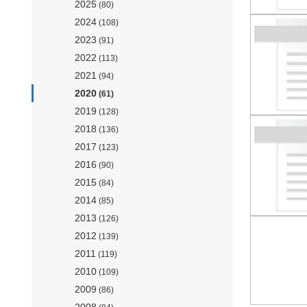
2025
(80)
2024
(108)
2023
(91)
2022
(113)
2021
(94)
2020
(61)
2019
(128)
2018
(136)
2017
(123)
2016
(90)
2015
(84)
2014
(85)
2013
(126)
2012
(139)
2011
(119)
2010
(109)
2009
(86)