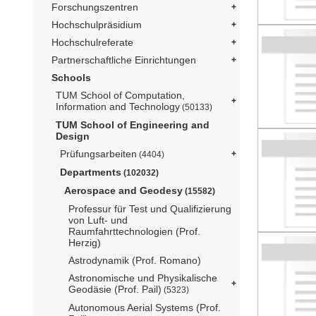
Forschungszentren
Hochschulpräsidium
Hochschulreferate
Partnerschaftliche Einrichtungen
Schools
TUM School of Computation,
Information and Technology
(50133)
TUM School of Engineering and
Design
Prüfungsarbeiten
(4404)
Departments
(102032)
Aerospace and Geodesy
(15582)
Professur für Test und Qualifizierung
von Luft- und
Raumfahrttechnologien (Prof.
Herzig)
Astrodynamik (Prof. Romano)
Astronomische und Physikalische
Geodäsie (Prof. Pail)
(5323)
Autonomous Aerial Systems (Prof.