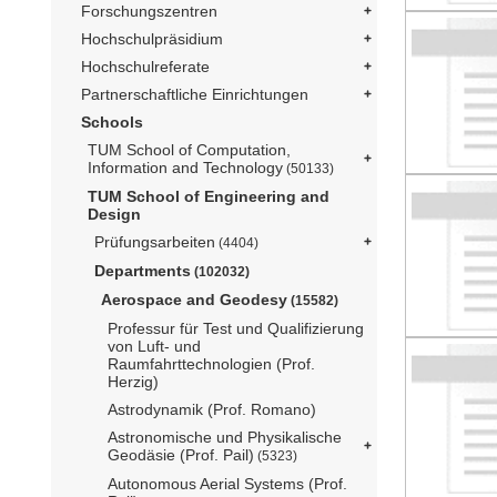
Forschungszentren
Hochschulpräsidium
Hochschulreferate
Partnerschaftliche Einrichtungen
Schools
TUM School of Computation,
Information and Technology
(50133)
TUM School of Engineering and
Design
Prüfungsarbeiten
(4404)
Departments
(102032)
Aerospace and Geodesy
(15582)
Professur für Test und Qualifizierung
von Luft- und
Raumfahrttechnologien (Prof.
Herzig)
Astrodynamik (Prof. Romano)
Astronomische und Physikalische
Geodäsie (Prof. Pail)
(5323)
Autonomous Aerial Systems (Prof.