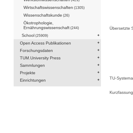
Wirtschaftswissenschaften
(1305)
Wissenschaftskunde
(26)
Ökotrophologie,
Ernährungswissenschaft
(244)
Übersetzte S
School
(25909)
Open Access Publikationen
Forschungsdaten
TUM.University Press
Sammlungen
Projekte
TU-Systemat
Einrichtungen
Kurzfassung