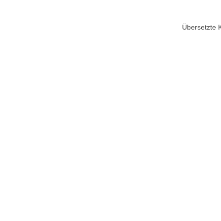
Übersetzte 