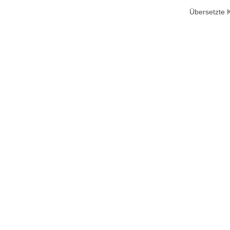
Übersetzte 