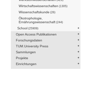
Wirtschaftswissenschaften
(1305)
Wissenschaftskunde
(26)
Ökotrophologie,
Ernährungswissenschaft
(244)
School
(25909)
Open Access Publikationen
Forschungsdaten
TUM.University Press
Sammlungen
Projekte
Einrichtungen