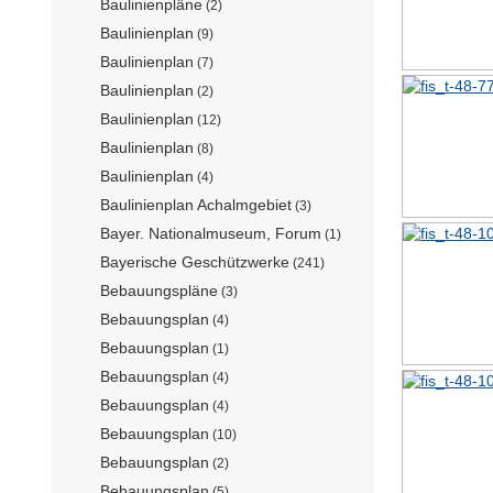
Baulinienpläne
(2)
Baulinienplan
(9)
Baulinienplan
(7)
Baulinienplan
(2)
Baulinienplan
(12)
Baulinienplan
(8)
Baulinienplan
(4)
Baulinienplan Achalmgebiet
(3)
Bayer. Nationalmuseum, Forum
(1)
Bayerische Geschützwerke
(241)
Bebauungspläne
(3)
Bebauungsplan
(4)
Bebauungsplan
(1)
Bebauungsplan
(4)
Bebauungsplan
(4)
Bebauungsplan
(10)
Bebauungsplan
(2)
Bebauungsplan
(5)