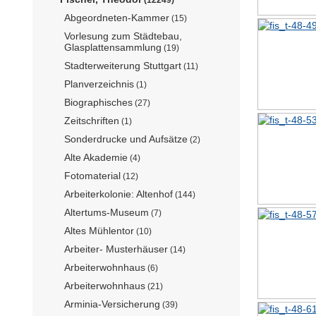
Abgeordneten-Kammer
(15)
Vorlesung zum Städtebau,
Glasplattensammlung
(19)
Stadterweiterung Stuttgart
(11)
Planverzeichnis
(1)
Biographisches
(27)
Zeitschriften
(1)
Sonderdrucke und Aufsätze
(2)
Alte Akademie
(4)
Fotomaterial
(12)
Arbeiterkolonie: Altenhof
(144)
Altertums-Museum
(7)
Altes Mühlentor
(10)
Arbeiter- Musterhäuser
(14)
Arbeiterwohnhaus
(6)
Arbeiterwohnhaus
(21)
Arminia-Versicherung
(39)