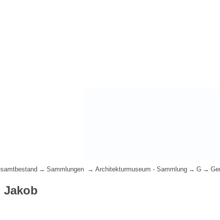
samtbestand
Sammlungen
Architekturmuseum - Sammlung
G
Ge
 Jakob