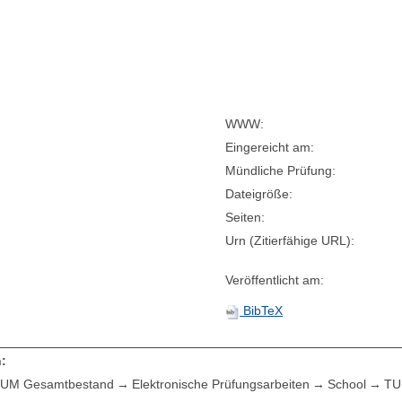
WWW:
Eingereicht am:
Mündliche Prüfung:
Dateigröße:
Seiten:
Urn (Zitierfähige URL):
Veröffentlicht am:
BibTeX
:
UM Gesamtbestand
Elektronische Prüfungsarbeiten
School
TU