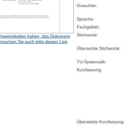
Gutachter:
Sprache:
Fachgebiet:
Stichworte:
hwierigkeiten haben, das Dokument
ersuchen Sie auch bitte diesen Link
Übersetzte Stichworte:
TU-Systematik:
Kurzfassung:
Übersetzte Kurzfassung: