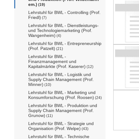
em.)
(19)
Lehrstuhl für BWL - Controlling (Prof.
Friedl)
(7)
Lehrstuhl für BWL - Dienstleistungs-
und Technologiemarketing (Prof.
Wangenheim)
(4)
Lehrstuhl für BWL - Entrepreneurship
(Prof. Patzelt)
(21)
Lehrstuhl für BWL -
Finanzmanagement und
Kapitalmärkte (Prof. Kaserer)
(12)
Lehrstuhl für BWL - Logistik und
Supply Chain Management (Prof.
Minner)
(10)
Lehrstuhl für BWL - Marketing und
Konsumforschung (Prof. Roosen)
(24)
Lehrstuhl für BWL - Produktion und
Supply Chain Management (Prof.
Grunow)
(11)
Lehrstuhl für BWL - Strategie und
Organisation (Prof. Welpe)
(43)
Lehrstuhl für BWL - Technische