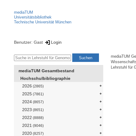
mediaTUM
Universitätsbibliothek
Technische Universität München
Benutzer: Gast
Login
mediaTUM Ge
Wissenschaft
Lehrstuhl für 
mediaTUM Gesamtbestand
Hochschulbibliographie
2026
(2865)
2025
(7861)
2024
(8657)
2023
(8651)
2022
(8888)
2021
(9046)
2020
(8257)