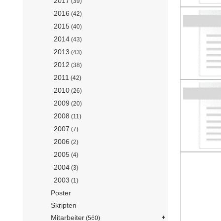
2017
(39)
2016
(42)
2015
(40)
2014
(43)
2013
(43)
2012
(38)
2011
(42)
2010
(26)
2009
(20)
2008
(11)
2007
(7)
2006
(2)
2005
(4)
2004
(3)
2003
(1)
Poster
Skripten
Mitarbeiter
(560)