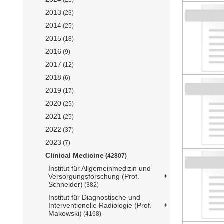
2013
(23)
2014
(25)
2015
(18)
2016
(9)
2017
(12)
2018
(6)
2019
(17)
2020
(25)
2021
(25)
2022
(37)
2023
(7)
Clinical Medicine
(42807)
Institut für Allgemeinmedizin und
Versorgungsforschung (Prof.
Schneider)
(382)
Institut für Diagnostische und
Interventionelle Radiologie (Prof.
Makowski)
(4168)