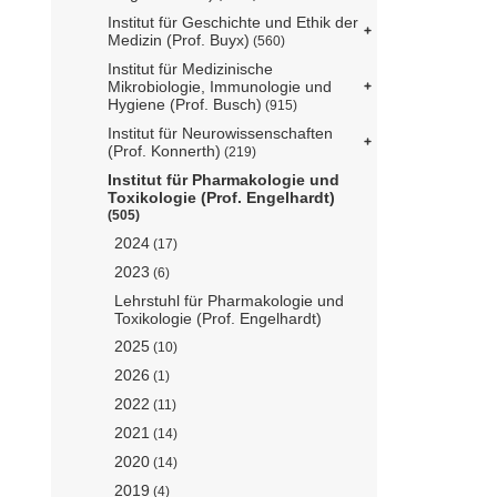
Institut für Geschichte und Ethik der
Medizin (Prof. Buyx)
(560)
Institut für Medizinische
Mikrobiologie, Immunologie und
Hygiene (Prof. Busch)
(915)
Institut für Neurowissenschaften
(Prof. Konnerth)
(219)
Institut für Pharmakologie und
Toxikologie (Prof. Engelhardt)
(505)
2024
(17)
2023
(6)
Lehrstuhl für Pharmakologie und
Toxikologie (Prof. Engelhardt)
2025
(10)
2026
(1)
2022
(11)
2021
(14)
2020
(14)
2019
(4)