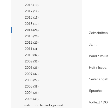
2018
(10)
2017
(12)
2016
(13)
2015
(13)
2014
(26)
Zeitschriftent
2013
(26)
2012
(29)
Jahr:
2011
(31)
2010
(32)
Band / Volu
2009
(32)
Heft / Issue:
2008
(25)
2007
(37)
Seitenangab
2006
(27)
2005
(38)
Sprache:
2004
(28)
2003
(49)
Volltext / DO
Institut für Toxikologie und