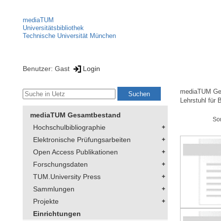
mediaTUM
Universitätsbibliothek
Technische Universität München
Benutzer: Gast
Login
mediaTUM Ge
Lehrstuhl für
mediaTUM Gesamtbestand
So
Hochschulbibliographie
Elektronische Prüfungsarbeiten
Open Access Publikationen
Forschungsdaten
TUM.University Press
Sammlungen
Projekte
Einrichtungen