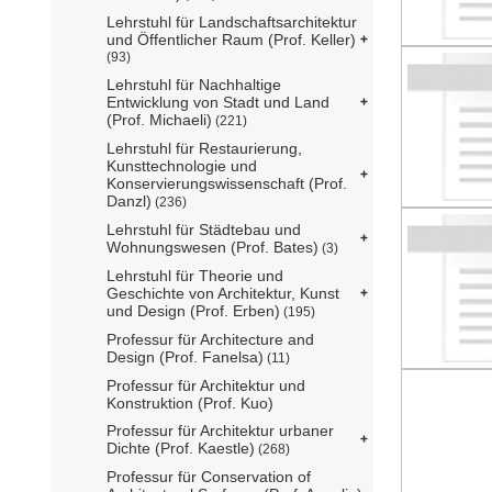
Lehrstuhl für Landschaftsarchitektur
und Öffentlicher Raum (Prof. Keller)
(93)
Lehrstuhl für Nachhaltige
Entwicklung von Stadt und Land
(Prof. Michaeli)
(221)
Lehrstuhl für Restaurierung,
Kunsttechnologie und
Konservierungswissenschaft (Prof.
Danzl)
(236)
Lehrstuhl für Städtebau und
Wohnungswesen (Prof. Bates)
(3)
Lehrstuhl für Theorie und
Geschichte von Architektur, Kunst
und Design (Prof. Erben)
(195)
Professur für Architecture and
Design (Prof. Fanelsa)
(11)
Professur für Architektur und
Konstruktion (Prof. Kuo)
Professur für Architektur urbaner
Dichte (Prof. Kaestle)
(268)
Professur für Conservation of