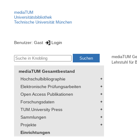
mediaTUM
Universitätsbibliothek
Technische Universität München
Benutzer: Gast
Login
mediaTUM Ge
Lehrstuhl für
mediaTUM Gesamtbestand
Hochschulbibliographie
Elektronische Prüfungsarbeiten
Open Access Publikationen
Forschungsdaten
TUM.University Press
Sammlungen
Projekte
Einrichtungen