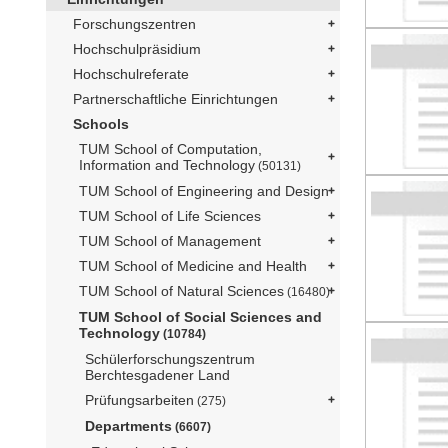
Forschungszentren
Hochschulpräsidium
Hochschulreferate
Partnerschaftliche Einrichtungen
Schools
TUM School of Computation,
Information and Technology
(50131)
TUM School of Engineering and Design
TUM School of Life Sciences
TUM School of Management
TUM School of Medicine and Health
TUM School of Natural Sciences
(16480)
TUM School of Social Sciences and
Technology
(10784)
Schülerforschungszentrum
Berchtesgadener Land
Prüfungsarbeiten
(275)
Departments
(6607)