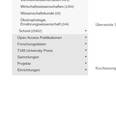
Wirtschaftswissenschaften
(1304)
Wissenschaftskunde
(26)
Ökotrophologie,
Ernährungswissenschaft
(244)
Übersetzte S
School
(25902)
Open Access Publikationen
Forschungsdaten
TUM.University Press
Sammlungen
Projekte
Kurzfassung
Einrichtungen