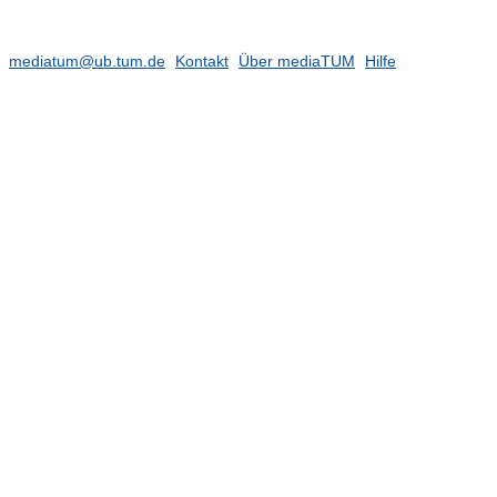
mediatum@ub.tum.de
Kontakt
Über mediaTUM
Hilfe