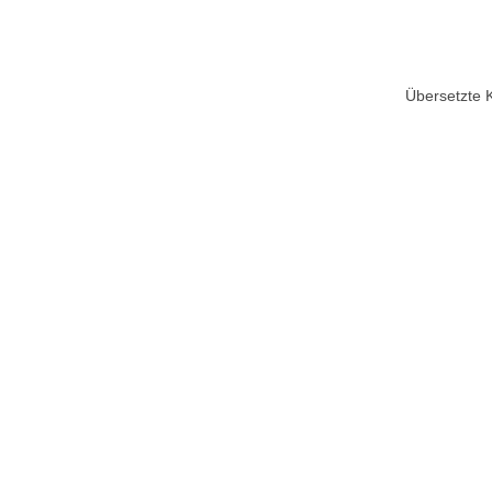
Übersetzte 