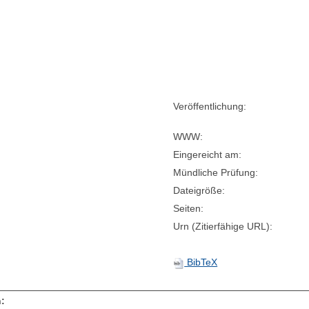
Veröffentlichung:
WWW:
Eingereicht am:
Mündliche Prüfung:
Dateigröße:
Seiten:
Urn (Zitierfähige URL):
BibTeX
: