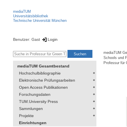
mediaTUM
Universitätsbibliothek
Technische Universität München
Benutzer: Gast
Login
mediaTUM Ge
Schools und F
Professur für
mediaTUM Gesamtbestand
Hochschulbibliographie
Elektronische Prüfungsarbeiten
Open Access Publikationen
Forschungsdaten
TUM.University Press
Sammlungen
Projekte
Einrichtungen