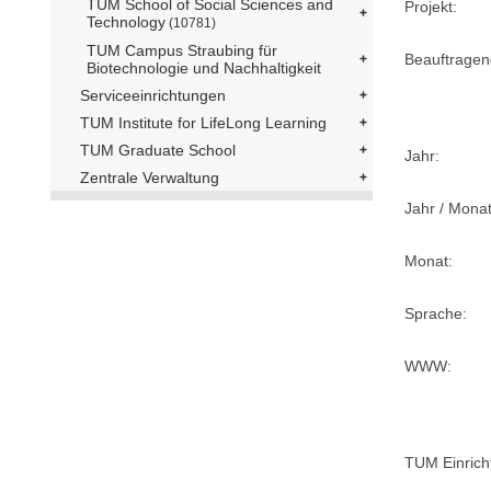
TUM School of Social Sciences and
Projekt:
Technology
(10781)
TUM Campus Straubing für
Beauftragen
Biotechnologie und Nachhaltigkeit
Serviceeinrichtungen
TUM Institute for LifeLong Learning
TUM Graduate School
Jahr:
Zentrale Verwaltung
Jahr / Monat
Monat:
Sprache:
WWW:
TUM Einrich