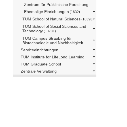
Zentrum für Präklinische Forschung
Ehemalige Einrichtungen
(1632)
TUM School of Natural Sciences
(16398)
TUM School of Social Sciences and
Technology
(10781)
TUM Campus Straubing für
Biotechnologie und Nachhaltigkeit
Serviceeinrichtungen
TUM Institute for LifeLong Learning
TUM Graduate School
Zentrale Verwaltung