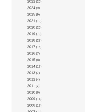
2022
(20)
2024
(9)
2025
(9)
2021
(10)
2020
(20)
2019
(10)
2018
(28)
2017
(16)
2016
(7)
2015
(8)
2014
(13)
2013
(7)
2012
(4)
2011
(7)
2010
(6)
2009
(14)
2008
(13)
2007
(10)