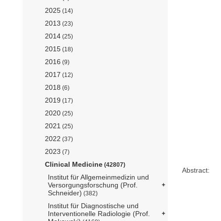
2025
(14)
2013
(23)
2014
(25)
2015
(18)
2016
(9)
2017
(12)
2018
(6)
2019
(17)
2020
(25)
2021
(25)
2022
(37)
2023
(7)
Clinical Medicine
(42807)
Abstract:
Institut für Allgemeinmedizin und
Versorgungsforschung (Prof.
Schneider)
(382)
Institut für Diagnostische und
Interventionelle Radiologie (Prof.