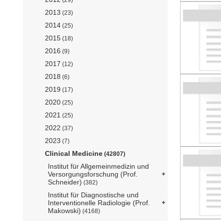
2013
(23)
2014
(25)
2015
(18)
2016
(9)
2017
(12)
2018
(6)
2019
(17)
2020
(25)
2021
(25)
2022
(37)
2023
(7)
Clinical Medicine
(42807)
Institut für Allgemeinmedizin und
Versorgungsforschung (Prof.
Schneider)
(382)
Institut für Diagnostische und
Interventionelle Radiologie (Prof.
Makowski)
(4168)