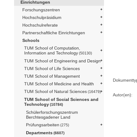
Einrichtungen
Forschungszentren
Hochschulpräsidium
Hochschulreferate
Partnerschaftliche Einrichtungen
Schools
TUM School of Computation,
Information and Technology
(50130)
TUM School of Engineering and Design
TUM School of Life Sciences
TUM School of Management
Dokumentty
TUM School of Medicine and Health
TUM School of Natural Sciences
(16479)
Autor(en):
TUM School of Social Sciences and
Technology
(10784)
Schülerforschungszentrum
Berchtesgadener Land
Prüfungsarbeiten
(275)
Departments
(6607)