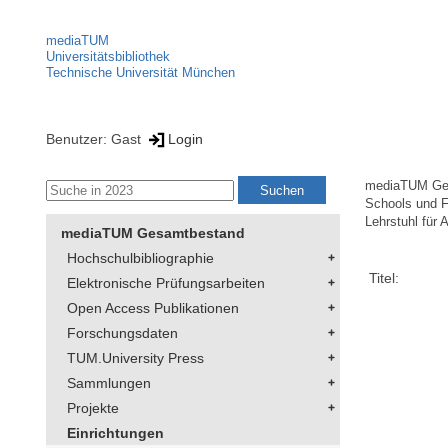
mediaTUM
Universitätsbibliothek
Technische Universität München
Benutzer: Gast
Login
mediaTUM Ge
Schools und F
Lehrstuhl für 
mediaTUM Gesamtbestand
Hochschulbibliographie
Titel:
Elektronische Prüfungsarbeiten
Open Access Publikationen
Forschungsdaten
TUM.University Press
Sammlungen
Projekte
Einrichtungen