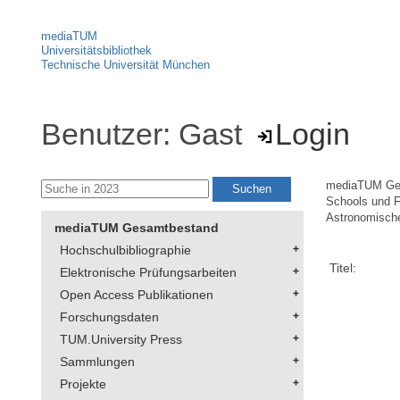
mediaTUM
Universitätsbibliothek
Technische Universität München
Benutzer: Gast
Login
mediaTUM Ge
Schools und F
Astronomische
mediaTUM Gesamtbestand
Hochschulbibliographie
Titel:
Elektronische Prüfungsarbeiten
Open Access Publikationen
Forschungsdaten
TUM.University Press
Sammlungen
Projekte