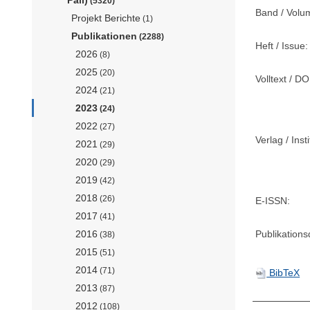
(5320)
Band / Volu
Projekt Berichte
(1)
Publikationen
(2288)
Heft / Issue:
2026
(8)
2025
(20)
Volltext / DO
2024
(21)
2023
(24)
2022
(27)
Verlag / Insti
2021
(29)
2020
(29)
2019
(42)
2018
(26)
E-ISSN:
2017
(41)
Publikation
2016
(38)
2015
(51)
2014
(71)
BibTeX
2013
(87)
2012
(108)