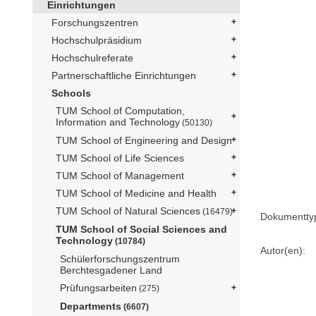
Einrichtungen
Forschungszentren
Hochschulpräsidium
Hochschulreferate
Partnerschaftliche Einrichtungen
Schools
TUM School of Computation,
Information and Technology
(50130)
TUM School of Engineering and Design
TUM School of Life Sciences
TUM School of Management
TUM School of Medicine and Health
TUM School of Natural Sciences
(16479)
Dokumentty
TUM School of Social Sciences and
Technology
(10784)
Autor(en):
Schülerforschungszentrum
Berchtesgadener Land
Prüfungsarbeiten
(275)
Departments
(6607)