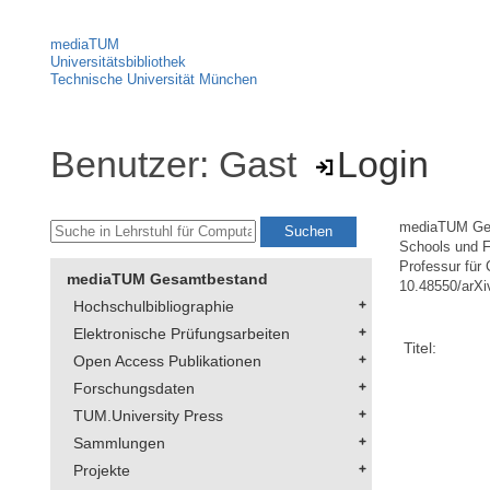
mediaTUM
Universitätsbibliothek
Technische Universität München
Benutzer: Gast
Login
mediaTUM Ge
Schools und F
Professur für 
mediaTUM Gesamtbestand
10.48550/arXi
Hochschulbibliographie
Elektronische Prüfungsarbeiten
Titel:
Open Access Publikationen
Forschungsdaten
TUM.University Press
Sammlungen
Projekte