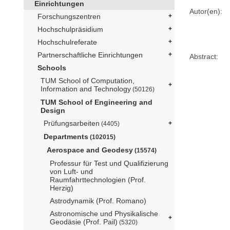
Einrichtungen
Autor(en):
Forschungszentren
Hochschulpräsidium
Hochschulreferate
Partnerschaftliche Einrichtungen
Abstract:
Schools
TUM School of Computation,
Information and Technology
(50126)
TUM School of Engineering and
Design
Prüfungsarbeiten
(4405)
Departments
(102015)
Aerospace and Geodesy
(15574)
Professur für Test und Qualifizierung
von Luft- und
Raumfahrttechnologien (Prof.
Herzig)
Astrodynamik (Prof. Romano)
Astronomische und Physikalische
Geodäsie (Prof. Pail)
(5320)